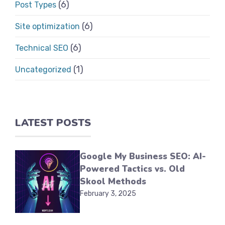
(6)
Post Types
(6)
Site optimization
(6)
Technical SEO
(1)
Uncategorized
LATEST POSTS
Google My Business SEO: AI-
Powered Tactics vs. Old
Skool Methods
February 3, 2025