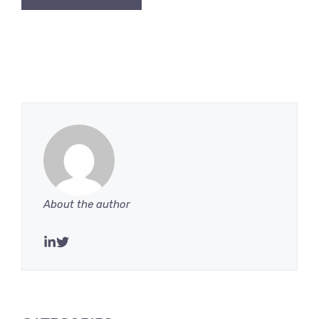
About the author