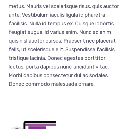
metus. Mauris vel scelerisque risus, quis auctor
ante. Vestibulum iaculis ligula id pharetra
facilisis. Nulla id tempus ex. Quisque lobortis
feugiat augue, id varius enim. Nunc ac enim
quis nisl auctor cursus. Praesent nec placerat
felis, ut scelerisque elit. Suspendisse facilisis
tristique lacinia. Donec egestas porttitor
lectus, porta dapibus nunc tincidunt vitae.
Morbi dapibus consectetur dui ac sodales.
Donec commodo malesuada ornare.