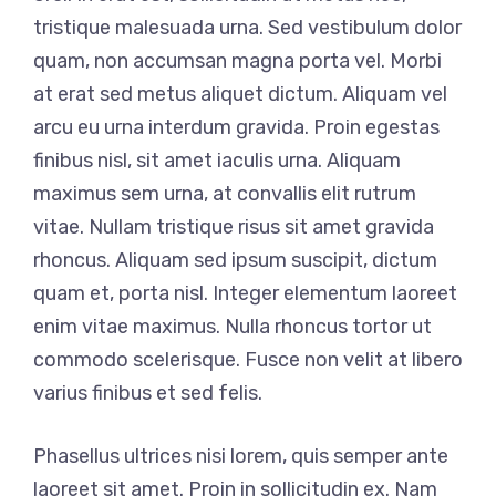
tristique malesuada urna. Sed vestibulum dolor
quam, non accumsan magna porta vel. Morbi
at erat sed metus aliquet dictum. Aliquam vel
arcu eu urna interdum gravida. Proin egestas
finibus nisl, sit amet iaculis urna. Aliquam
maximus sem urna, at convallis elit rutrum
vitae. Nullam tristique risus sit amet gravida
rhoncus. Aliquam sed ipsum suscipit, dictum
quam et, porta nisl. Integer elementum laoreet
enim vitae maximus. Nulla rhoncus tortor ut
commodo scelerisque. Fusce non velit at libero
varius finibus et sed felis.
Phasellus ultrices nisi lorem, quis semper ante
laoreet sit amet. Proin in sollicitudin ex. Nam