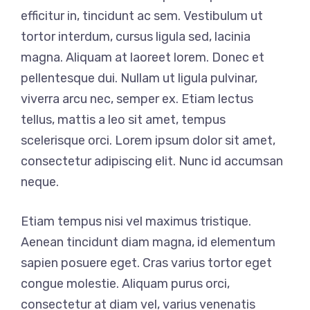
efficitur in, tincidunt ac sem. Vestibulum ut
tortor interdum, cursus ligula sed, lacinia
magna. Aliquam at laoreet lorem. Donec et
pellentesque dui. Nullam ut ligula pulvinar,
viverra arcu nec, semper ex. Etiam lectus
tellus, mattis a leo sit amet, tempus
scelerisque orci. Lorem ipsum dolor sit amet,
consectetur adipiscing elit. Nunc id accumsan
neque.
Etiam tempus nisi vel maximus tristique.
Aenean tincidunt diam magna, id elementum
sapien posuere eget. Cras varius tortor eget
congue molestie. Aliquam purus orci,
consectetur at diam vel, varius venenatis