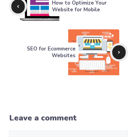
How to Optimize Your
Website for Mobile
SEO for Ecommerce
Websites
Leave a comment
Comment