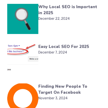
Why Local SEO is Important
in 2025
December 22, 2024
Easy Local SEO For 2025
December 7, 2024
Finding New People To
Target On Facebook
November 3, 2024