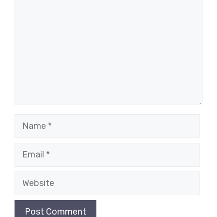
Name
Email
Website