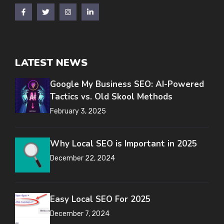
LATEST NEWS
Google My Business SEO: AI-Powered
Tactics vs. Old Skool Methods
February 3, 2025
Why Local SEO is Important in 2025
December 22, 2024
Easy Local SEO For 2025
December 7, 2024