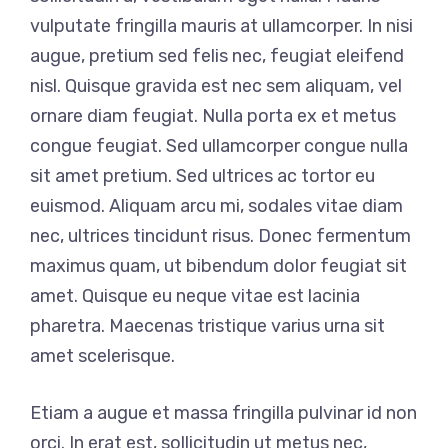
vulputate fringilla mauris at ullamcorper. In nisi
augue, pretium sed felis nec, feugiat eleifend
nisl. Quisque gravida est nec sem aliquam, vel
ornare diam feugiat. Nulla porta ex et metus
congue feugiat. Sed ullamcorper congue nulla
sit amet pretium. Sed ultrices ac tortor eu
euismod. Aliquam arcu mi, sodales vitae diam
nec, ultrices tincidunt risus. Donec fermentum
maximus quam, ut bibendum dolor feugiat sit
amet. Quisque eu neque vitae est lacinia
pharetra. Maecenas tristique varius urna sit
amet scelerisque.
Etiam a augue et massa fringilla pulvinar id non
orci. In erat est, sollicitudin ut metus nec,