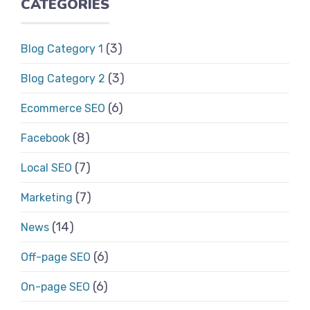
CATEGORIES
(3)
Blog Category 1
(3)
Blog Category 2
(6)
Ecommerce SEO
(8)
Facebook
(7)
Local SEO
(7)
Marketing
(14)
News
(6)
Off-page SEO
(6)
On-page SEO