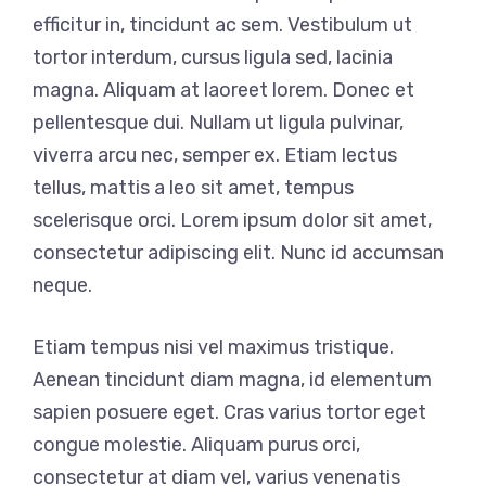
efficitur in, tincidunt ac sem. Vestibulum ut
tortor interdum, cursus ligula sed, lacinia
magna. Aliquam at laoreet lorem. Donec et
pellentesque dui. Nullam ut ligula pulvinar,
viverra arcu nec, semper ex. Etiam lectus
tellus, mattis a leo sit amet, tempus
scelerisque orci. Lorem ipsum dolor sit amet,
consectetur adipiscing elit. Nunc id accumsan
neque.
Etiam tempus nisi vel maximus tristique.
Aenean tincidunt diam magna, id elementum
sapien posuere eget. Cras varius tortor eget
congue molestie. Aliquam purus orci,
consectetur at diam vel, varius venenatis