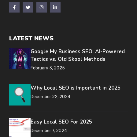
LATEST NEWS
Google My Business SEO: AI-Powered
Tactics vs. Old Skool Methods
February 3, 2025
Why Local SEO is Important in 2025
December 22, 2024
Easy Local SEO For 2025
December 7, 2024