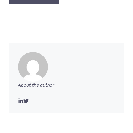
About the author