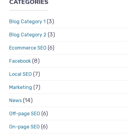
CATEGORIES
(3)
Blog Category 1
(3)
Blog Category 2
(6)
Ecommerce SEO
(8)
Facebook
(7)
Local SEO
(7)
Marketing
(14)
News
(6)
Off-page SEO
(6)
On-page SEO