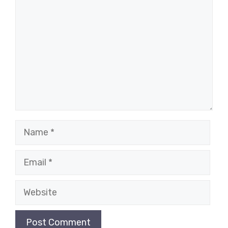
Name
Email
Website