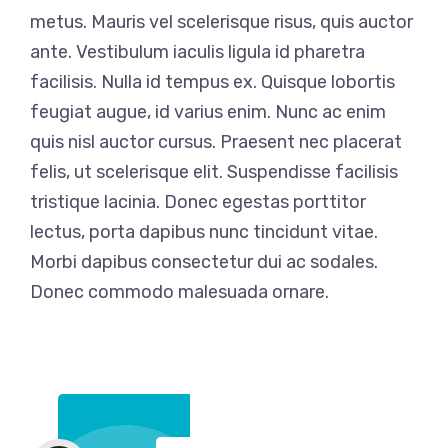
metus. Mauris vel scelerisque risus, quis auctor
ante. Vestibulum iaculis ligula id pharetra
facilisis. Nulla id tempus ex. Quisque lobortis
feugiat augue, id varius enim. Nunc ac enim
quis nisl auctor cursus. Praesent nec placerat
felis, ut scelerisque elit. Suspendisse facilisis
tristique lacinia. Donec egestas porttitor
lectus, porta dapibus nunc tincidunt vitae.
Morbi dapibus consectetur dui ac sodales.
Donec commodo malesuada ornare.