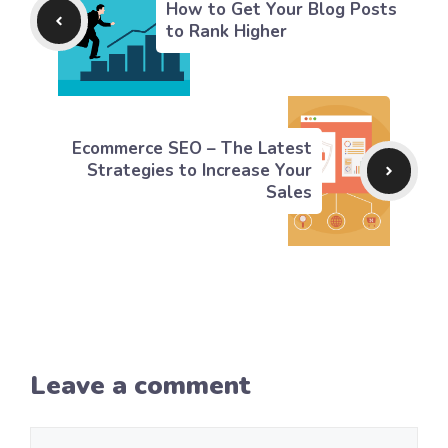
How to Get Your Blog Posts
to Rank Higher
Ecommerce SEO – The Latest
Strategies to Increase Your
Sales
Leave a comment
Comment