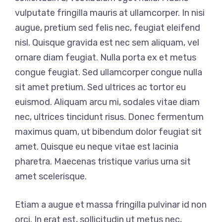
vulputate fringilla mauris at ullamcorper. In nisi
augue, pretium sed felis nec, feugiat eleifend
nisl. Quisque gravida est nec sem aliquam, vel
ornare diam feugiat. Nulla porta ex et metus
congue feugiat. Sed ullamcorper congue nulla
sit amet pretium. Sed ultrices ac tortor eu
euismod. Aliquam arcu mi, sodales vitae diam
nec, ultrices tincidunt risus. Donec fermentum
maximus quam, ut bibendum dolor feugiat sit
amet. Quisque eu neque vitae est lacinia
pharetra. Maecenas tristique varius urna sit
amet scelerisque.
Etiam a augue et massa fringilla pulvinar id non
orci. In erat est, sollicitudin ut metus nec,