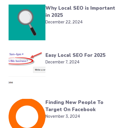
Why Local SEO is Important
in 2025
December 22, 2024
Easy Local SEO For 2025
December 7, 2024
Finding New People To
Target On Facebook
November 3, 2024