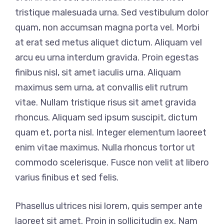
tristique malesuada urna. Sed vestibulum dolor
quam, non accumsan magna porta vel. Morbi
at erat sed metus aliquet dictum. Aliquam vel
arcu eu urna interdum gravida. Proin egestas
finibus nisl, sit amet iaculis urna. Aliquam
maximus sem urna, at convallis elit rutrum
vitae. Nullam tristique risus sit amet gravida
rhoncus. Aliquam sed ipsum suscipit, dictum
quam et, porta nisl. Integer elementum laoreet
enim vitae maximus. Nulla rhoncus tortor ut
commodo scelerisque. Fusce non velit at libero
varius finibus et sed felis.
Phasellus ultrices nisi lorem, quis semper ante
laoreet sit amet. Proin in sollicitudin ex. Nam