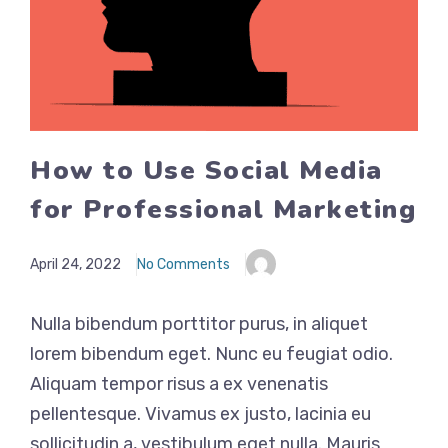
How to Use Social Media
for Professional Marketing
April 24, 2022
No Comments
Nulla bibendum porttitor purus, in aliquet
lorem bibendum eget. Nunc eu feugiat odio.
Aliquam tempor risus a ex venenatis
pellentesque. Vivamus ex justo, lacinia eu
sollicitudin a, vestibulum eget nulla. Mauris