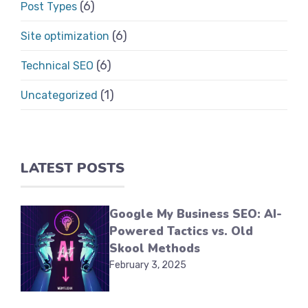
(6)
Post Types
(6)
Site optimization
(6)
Technical SEO
(1)
Uncategorized
LATEST POSTS
Google My Business SEO: AI-
Powered Tactics vs. Old
Skool Methods
February 3, 2025