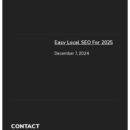
Easy Local SEO For 2025
December 7, 2024
CONTACT