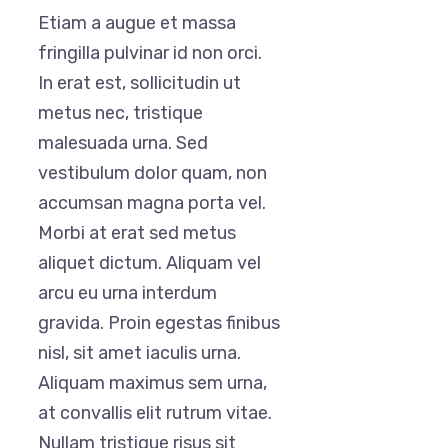
Etiam a augue et massa
fringilla pulvinar id non orci.
In erat est, sollicitudin ut
metus nec, tristique
malesuada urna. Sed
vestibulum dolor quam, non
accumsan magna porta vel.
Morbi at erat sed metus
aliquet dictum. Aliquam vel
arcu eu urna interdum
gravida. Proin egestas finibus
nisl, sit amet iaculis urna.
Aliquam maximus sem urna,
at convallis elit rutrum vitae.
Nullam tristique risus sit