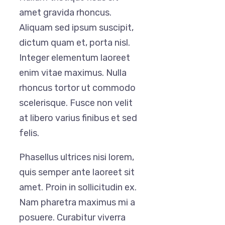
amet gravida rhoncus.
Aliquam sed ipsum suscipit,
dictum quam et, porta nisl.
Integer elementum laoreet
enim vitae maximus. Nulla
rhoncus tortor ut commodo
scelerisque. Fusce non velit
at libero varius finibus et sed
felis.
Phasellus ultrices nisi lorem,
quis semper ante laoreet sit
amet. Proin in sollicitudin ex.
Nam pharetra maximus mi a
posuere. Curabitur viverra