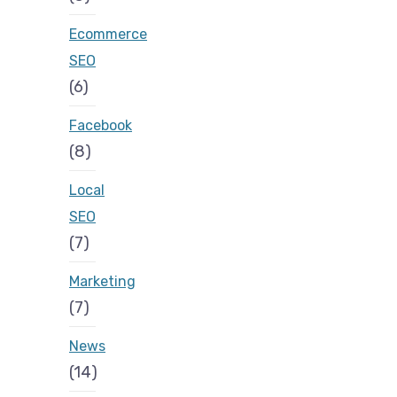
Ecommerce
SEO
(6)
Facebook
(8)
Local
SEO
(7)
Marketing
(7)
News
(14)