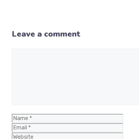
Leave a comment
Comment
Name
Email
Website