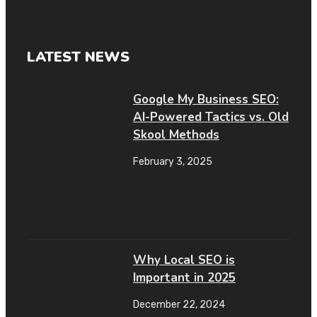
LATEST NEWS
Google My Business SEO:
AI-Powered Tactics vs. Old
Skool Methods
February 3, 2025
Why Local SEO is
Important in 2025
December 22, 2024