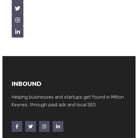
INBOUND
Helping businesses and startups get found in Milton
Keynes, through paid ads and local SEO.