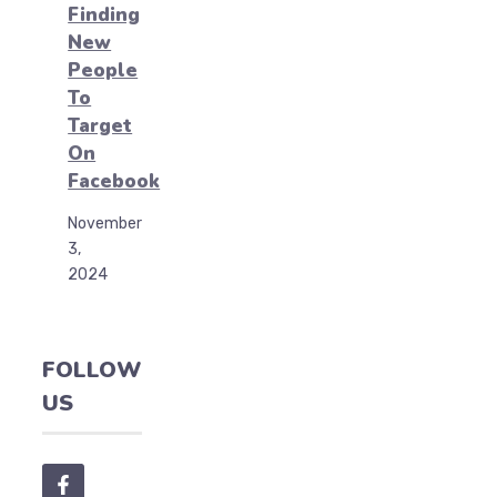
Finding
New
People
To
Target
On
Facebook
November
3,
2024
FOLLOW
US