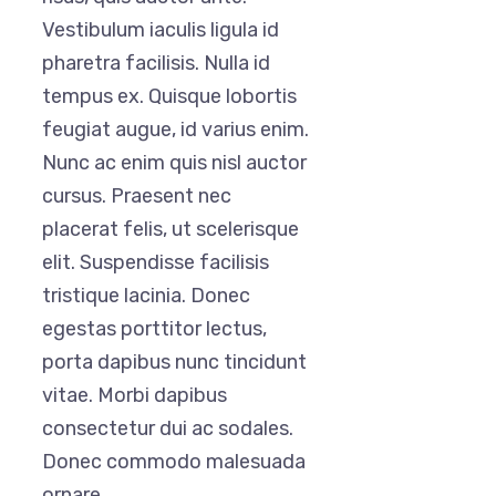
Vestibulum iaculis ligula id
pharetra facilisis. Nulla id
tempus ex. Quisque lobortis
feugiat augue, id varius enim.
Nunc ac enim quis nisl auctor
cursus. Praesent nec
placerat felis, ut scelerisque
elit. Suspendisse facilisis
tristique lacinia. Donec
egestas porttitor lectus,
porta dapibus nunc tincidunt
vitae. Morbi dapibus
consectetur dui ac sodales.
Donec commodo malesuada
ornare.