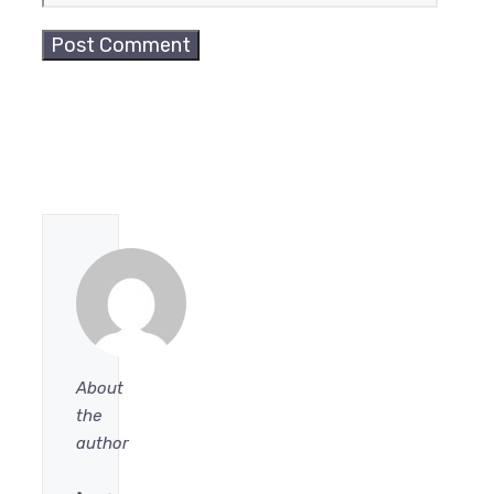
About
the
author