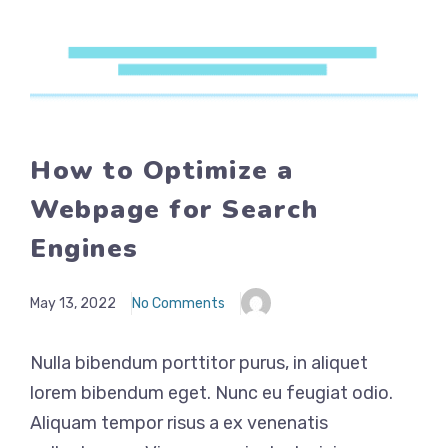
How to Optimize a
Webpage for Search
Engines
May 13, 2022
No Comments
Nulla bibendum porttitor purus, in aliquet
lorem bibendum eget. Nunc eu feugiat odio.
Aliquam tempor risus a ex venenatis