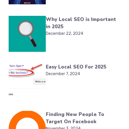
Why Local SEO is Important
in 2025
December 22, 2024
Easy Local SEO For 2025
December 7, 2024
Finding New People To
Target On Facebook
November 3, 2024