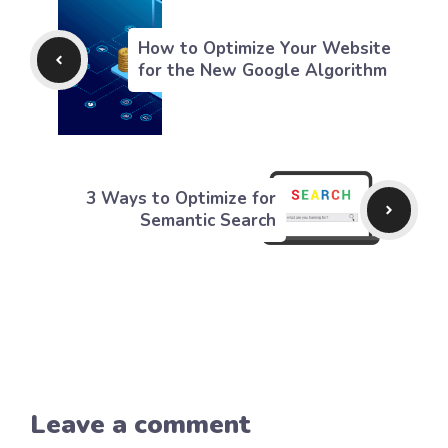
How to Optimize Your Website
for the New Google Algorithm
3 Ways to Optimize for
Semantic Search
Leave a comment