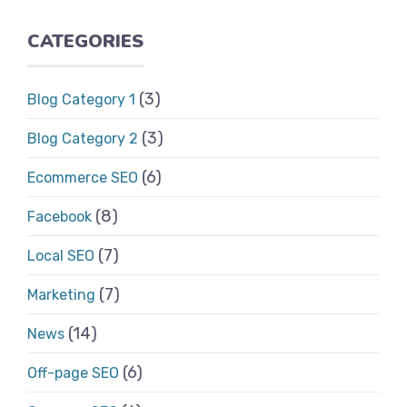
CATEGORIES
(3)
Blog Category 1
(3)
Blog Category 2
(6)
Ecommerce SEO
(8)
Facebook
(7)
Local SEO
(7)
Marketing
(14)
News
(6)
Off-page SEO