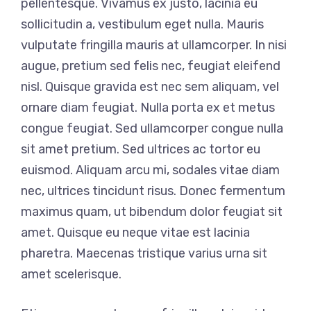
pellentesque. Vivamus ex justo, lacinia eu
sollicitudin a, vestibulum eget nulla. Mauris
vulputate fringilla mauris at ullamcorper. In nisi
augue, pretium sed felis nec, feugiat eleifend
nisl. Quisque gravida est nec sem aliquam, vel
ornare diam feugiat. Nulla porta ex et metus
congue feugiat. Sed ullamcorper congue nulla
sit amet pretium. Sed ultrices ac tortor eu
euismod. Aliquam arcu mi, sodales vitae diam
nec, ultrices tincidunt risus. Donec fermentum
maximus quam, ut bibendum dolor feugiat sit
amet. Quisque eu neque vitae est lacinia
pharetra. Maecenas tristique varius urna sit
amet scelerisque.