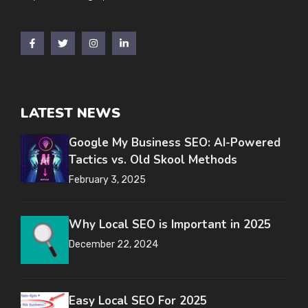
LATEST NEWS
Google My Business SEO: AI-Powered
Tactics vs. Old Skool Methods
February 3, 2025
Why Local SEO is Important in 2025
December 22, 2024
Easy Local SEO For 2025