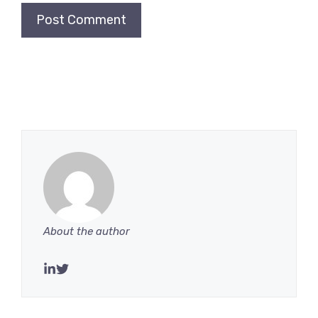
About the author